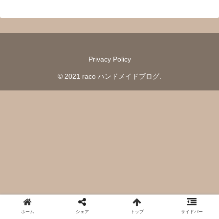
Privacy Policy
© 2021 raco ハンドメイドブログ.
ホーム
シェア
トップ
サイドバー