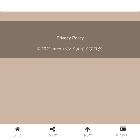
Privacy Policy
© 2021 raco ハンドメイドブログ.
ホーム
シェア
トップ
サイドバー